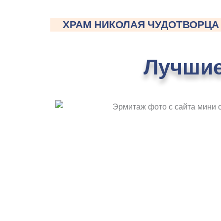
ХРАМ НИКОЛАЯ ЧУДОТВОРЦА
Лучшие